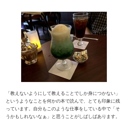
「教えないようにして教えることでしか身につかない」
というようなことを何かの本で読んで、とても印象に残
っています。自分もこのような仕事をしている中で「そ
うかもしれないなぁ」と思うことがしばしばあります。