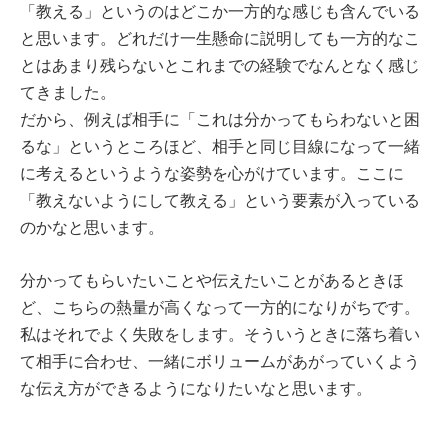
「教える」というのはどこか一方的な感じも含んでいる
と思います。どれだけ一生懸命に説明しても一方的なこ
とはあまり残らないとこれまでの経験でなんとなく感じ
てきました。
だから、例えば相手に「これは分かってもらわないと困
るな」というところほど、相手と同じ目線になって一緒
に考えるというような姿勢を心がけています。ここに
「教えないようにして教える」という要素が入っている
のかなと思います。
分かってもらいたいことや伝えたいことがあるときほ
ど、こちらの熱量が高くなって一方的になりがちです。
私はそれでよく失敗をします。そういうときに落ち着い
て相手に合わせ、一緒にボリュームがあがっていくよう
な伝え方ができるようになりたいなと思います。