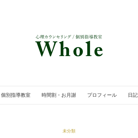
個別指導教室
時間割・お月謝
プロフィール
日記
未分類