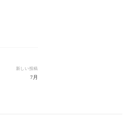
新しい投稿
7月