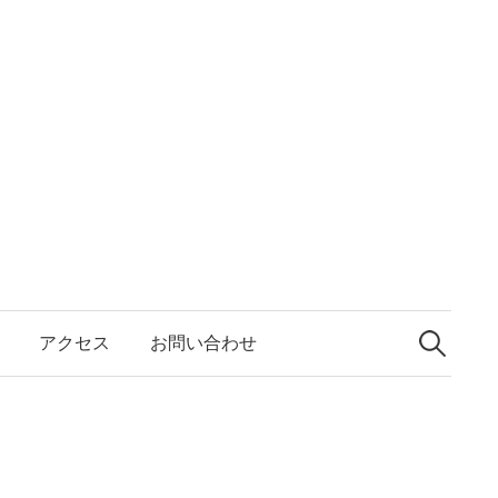
検
索:
アクセス
お問い合わせ