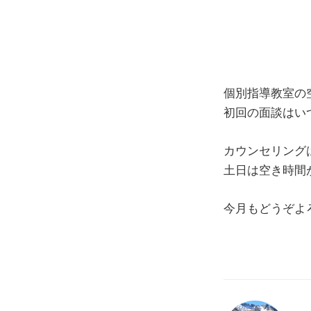
個別指導教室の
初回の面談はい
カウンセリングは
土日は空き時間
今月もどうぞよ