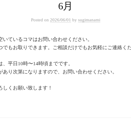
6月
Posted
on
2026/06/01
by
sugimanami
空いているコマはお問い合わせください。
つでもお取りできます。ご相談だけでもお気軽にご連絡く
、平日10時〜14時頃までです。
があり次第になりますので、お問い合わせください。
ろしくお願い致します！