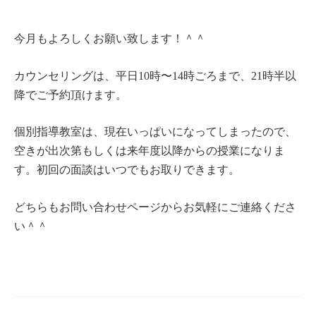
今月もよろしくお願い致します！＾＾
カウンセリングは、平日10時〜14時ごろまで、21時半以
降でご予約頂けます。
個別指導教室は、現在いっぱいになってしまったので、
空きが出次第もしくは来年度以降からの授業になりま
す。初回の面談はいつでもお取りできます。
どちらもお問い合わせページからお気軽にご連絡くださ
い＾＾