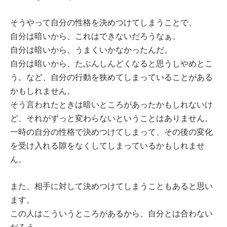
そうやって自分の性格を決めつけてしまうことで、
自分は暗いから、これはできないだろうなぁ。
自分は暗いから、うまくいかなかったんだ。
自分は暗いから、たぶんしんどくなると思うしやめとこ
う。など、自分の行動を狭めてしまっていることがある
かもしれません。
そう言われたときは暗いところがあったかもしれないけ
ど、それがずっと変わらないということはありません。
一時の自分の性格で決めつけてしまって、その後の変化
を受け入れる隙をなくしてしまっているかもしれませ
ん。
また、相手に対して決めつけてしまうこともあると思い
ます。
この人はこういうところがあるから、自分とは合わない