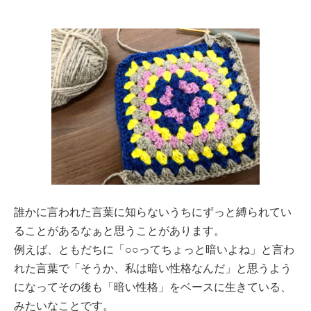
誰かに言われた言葉に知らないうちにずっと縛られてい
ることがあるなぁと思うことがあります。
例えば、ともだちに「○○ってちょっと暗いよね」と言わ
れた言葉で「そうか、私は暗い性格なんだ」と思うよう
になってその後も「暗い性格」をベースに生きている、
みたいなことです。