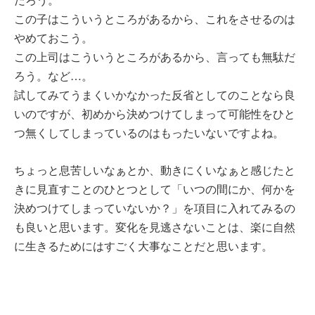
だろう。
この子はこういうところがあるから、これをさせるのは
やめておこう。
この上司はこういうところがあるから、言っても無駄だ
ろう。など…。
試してみてうまくいかなかった反省としてのことなら良
いのですが、初めから決めつけてしまって可能性をひと
つ無くしてしまっているのはもったいないですよね。
ちょっと息苦しいなぁとか、動きにくいなぁと感じたと
きに見直すことのひとつとして「いつの間にか、何かを
決めつけてしまっていないか？」を項目に入れてみるの
も良いと思います。変化を見逃さないことは、楽に自然
に生きるためにはすごく大事なことだと思います。