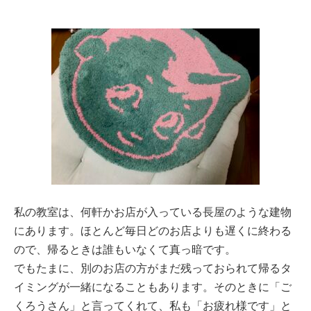
私の教室は、何軒かお店が入っている長屋のような建物
にあります。ほとんど毎日どのお店よりも遅くに終わる
ので、帰るときは誰もいなくて真っ暗です。
でもたまに、別のお店の方がまだ残っておられて帰るタ
イミングが一緒になることもあります。そのときに「ご
くろうさん」と言ってくれて、私も「お疲れ様です」と