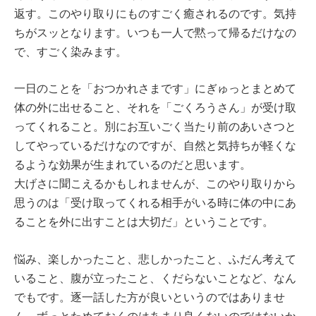
返す。このやり取りにものすごく癒されるのです。気持
ちがスッとなります。いつも一人で黙って帰るだけなの
で、すごく染みます。
一日のことを「おつかれさまです」にぎゅっとまとめて
体の外に出せること、それを「ごくろうさん」が受け取
ってくれること。別にお互いごく当たり前のあいさつと
してやっているだけなのですが、自然と気持ちが軽くな
るような効果が生まれているのだと思います。
大げさに聞こえるかもしれませんが、このやり取りから
思うのは「受け取ってくれる相手がいる時に体の中にあ
ることを外に出すことは大切だ」ということです。
悩み、楽しかったこと、悲しかったこと、ふだん考えて
いること、腹が立ったこと、くだらないことなど、なん
でもです。逐一話した方が良いというのではありませ