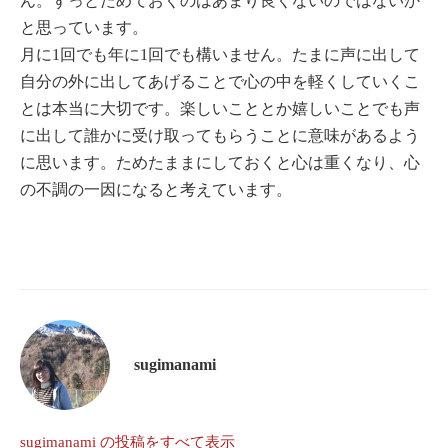
ん。ずっとためておくのはあまり良くないのではないか
と思っています。
月に1回でも年に1回でも構いません。たまに声に出して
自分の外に出してあげることで心の中を軽くしていくこ
とは本当に大切です。楽しいこととか嬉しいことでも声
に出して誰かに受け取ってもらうことに意味があるよう
に思います。ためたままにしておくと心は重くなり、心
の不調の一因になると考えています。
sugimanami
sugimanami の投稿をすべて表示